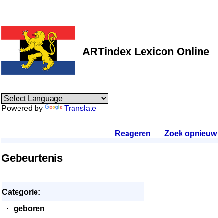
ARTindex Lexicon Online
Powered by
Translate
Reageren
.
Zoek opnieuw
.
Gebeurtenis
Categorie:
·
geboren