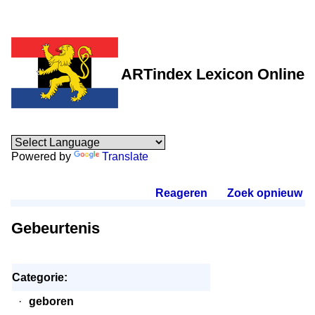
ARTindex Lexicon Online
Powered by
Translate
Reageren
.
Zoek opnieuw
.
Gebeurtenis
Categorie:
·
geboren