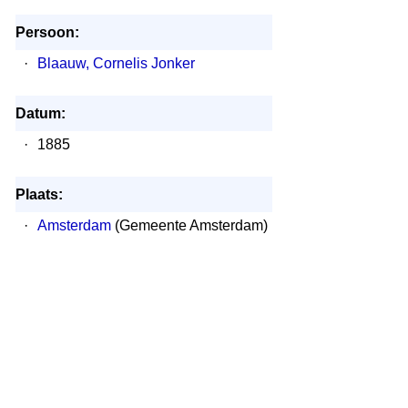
Persoon:
·
Blaauw, Cornelis Jonker
Datum:
·
1885
Plaats:
·
Amsterdam
(Gemeente Amsterdam)