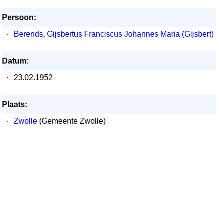
Persoon:
·
Berends, Gijsbertus Franciscus Johannes Maria (Gijsbert)
Datum:
·
23.02.1952
Plaats:
·
Zwolle
(Gemeente Zwolle)