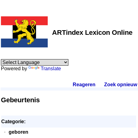
ARTindex Lexicon Online
Powered by
Translate
Reageren
.
Zoek opnieuw
.
Gebeurtenis
Categorie:
·
geboren