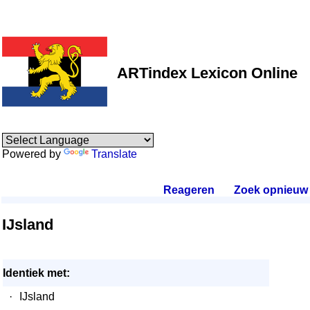
ARTindex Lexicon Online
Powered by
Translate
Reageren
.
Zoek opnieuw
.
IJsland
Identiek met:
·
IJsland