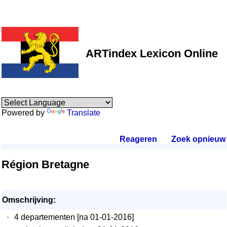
ARTindex Lexicon Online
Powered by
Translate
Reageren
.
Zoek opnieuw
.
Région Bretagne
Omschrijving:
·
4 departementen [na 01-01-2016]