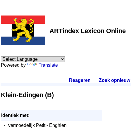
ARTindex Lexicon Online
Powered by
Translate
Reageren
.
Zoek opnieuw
.
Klein-Edingen (B)
Identiek met:
·
vermoedelijk Petit - Enghien