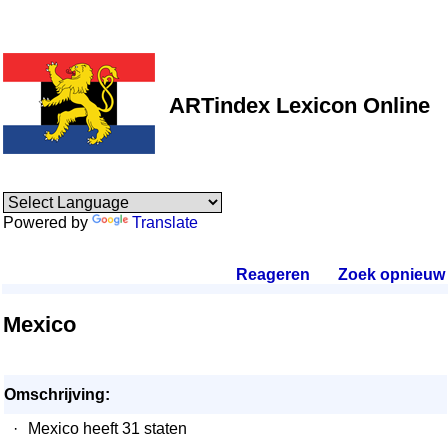
ARTindex Lexicon Online
Powered by
Translate
Reageren
.
Zoek opnieuw
.
Mexico
Omschrijving:
·
Mexico heeft 31 staten