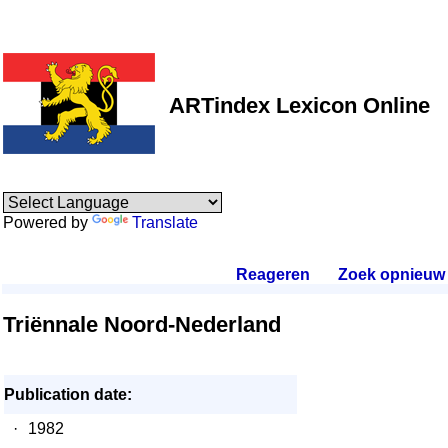
ARTindex Lexicon Online
Powered by
Translate
Reageren
.
Zoek opnieuw
.
Triënnale Noord-Nederland
Publication date:
·
1982