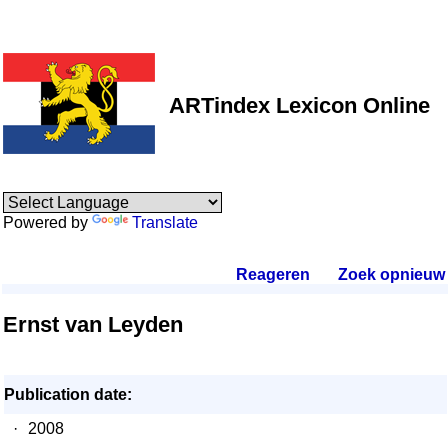
ARTindex Lexicon Online
Powered by
Translate
Reageren
.
Zoek opnieuw
.
Ernst van Leyden
Publication date:
·
2008