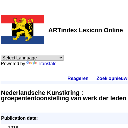
ARTindex Lexicon Online
Powered by
Translate
Reageren
.
Zoek opnieuw
.
Nederlandsche Kunstkring :
groepententoonstelling van werk der leden
Publication date:
·
1918