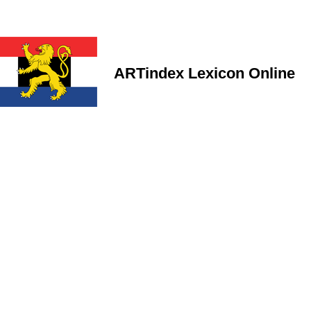
ARTindex Lexicon Online