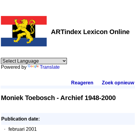
ARTindex Lexicon Online
Powered by
Translate
Reageren
.
Zoek opnieuw
.
Moniek Toebosch - Archief 1948-2000
Publication date:
·
februari 2001