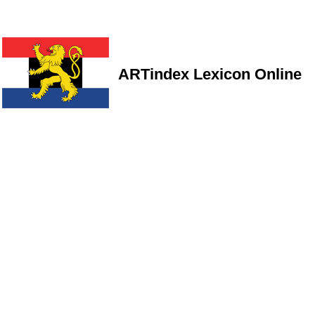
ARTindex Lexicon Online