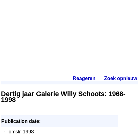
Reageren
.
Zoek opnieuw
.
Dertig jaar Galerie Willy Schoots: 1968-
1998
Publication date:
·
omstr. 1998