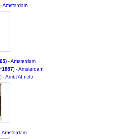
 - Amsterdam
65
) - Amsterdam
(*
1867
) - Amsterdam
) - Ambt Almelo
 - Amsterdam