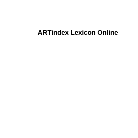
ARTindex Lexicon Online