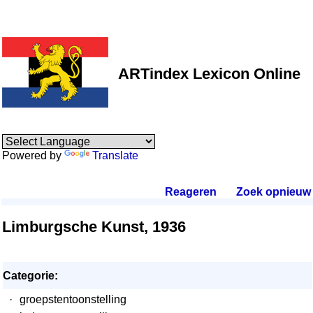
ARTindex Lexicon Online
Powered by
Translate
Reageren
.
Zoek opnieuw
.
Limburgsche Kunst, 1936
Categorie:
·
groepstentoonstelling