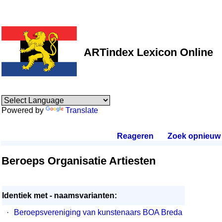
ARTindex Lexicon Online
Powered by
Translate
Reageren
.
Zoek opnieuw
.
Beroeps Organisatie Artiesten
Identiek met - naamsvarianten:
·
Beroepsvereniging van kunstenaars BOA Breda