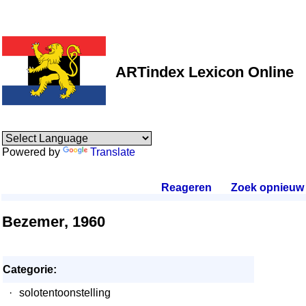
ARTindex Lexicon Online
Powered by
Translate
Reageren
.
Zoek opnieuw
.
Bezemer, 1960
Categorie:
·
solotentoonstelling