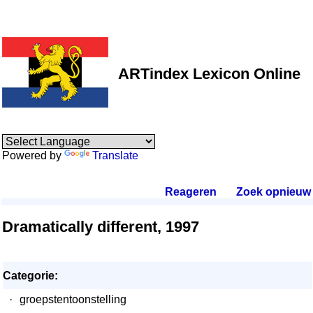
ARTindex Lexicon Online
Powered by
Translate
Reageren
.
Zoek opnieuw
.
Dramatically different, 1997
Categorie:
·
groepstentoonstelling