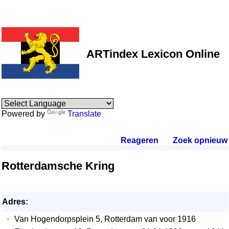
ARTindex Lexicon Online
Powered by
Translate
Reageren
.
Zoek opnieuw
.
Rotterdamsche Kring
Adres:
·
Van Hogendorpsplein 5, Rotterdam van voor 1916