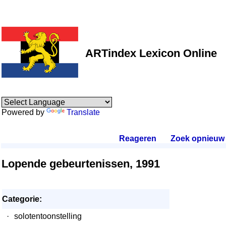
ARTindex Lexicon Online
Powered by
Translate
Reageren
.
Zoek opnieuw
.
Lopende gebeurtenissen, 1991
Categorie:
·
solotentoonstelling