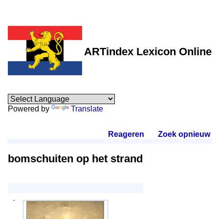
ARTindex Lexicon Online
Powered by
Translate
Reageren
.
Zoek opnieuw
.
bomschuiten op het strand
·