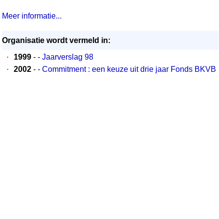
Meer informatie...
Organisatie wordt vermeld in:
·
1999
- -
Jaarverslag 98
·
2002
- -
Commitment : een keuze uit drie jaar Fonds BKVB