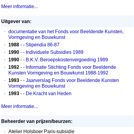
Meer informatie...
Uitgever van:
·
documentatie van het Fonds voor Beeldende Kunsten,
Vormgeving en Bouwkunst
·
1988
- -
Stipendia 86-87
·
1990
- -
Individuele Subsidies 1989
·
1990
- -
B.K.V. Beroepskostenvergoeding 1989
·
1992
- -
Informatie Stichting Fonds voor Beeldende
Kunsten Vormgeving en Bouwkunst 1988-1992
·
1993
- -
Jaarverslag Fonds voor Beeldende Kunsten
Vormgeving en Bouwkunst
·
1993
- -
De Kracht van Heden
Meer informatie...
Beheerder van prijzen/beurzen:
·
Atelier Holsboer Paris-subsidie