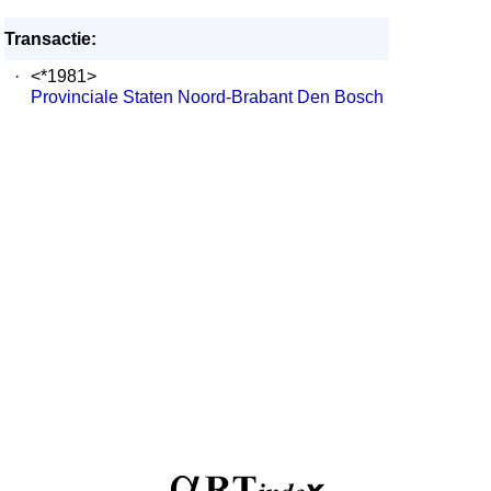
Transactie:
·
<*1981>
Provinciale Staten Noord-Brabant Den Bosch