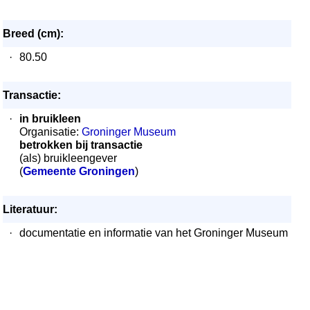
Breed (cm):
·
80.50
Transactie:
·
in bruikleen
Organisatie:
Groninger Museum
betrokken bij transactie
(als) bruikleengever
(
Gemeente Groningen
)
Literatuur:
·
documentatie en informatie van het Groninger Museum