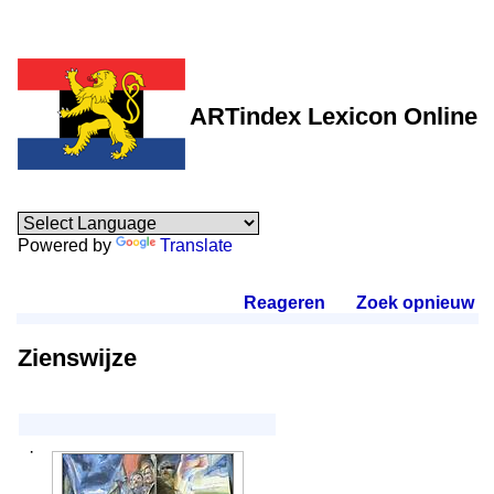
ARTindex Lexicon Online
Powered by
Translate
Reageren
.
Zoek opnieuw
.
Zienswijze
·