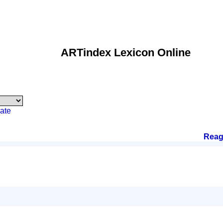
ARTindex Lexicon Online
ate
Reag