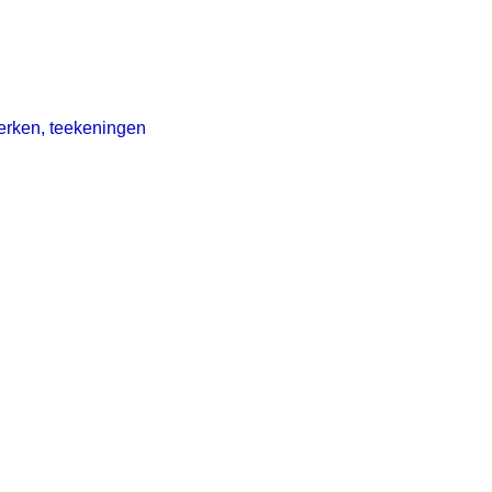
erken, teekeningen