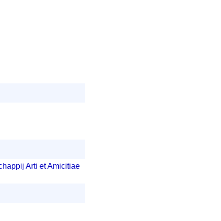
appij Arti et Amicitiae