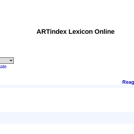
ARTindex Lexicon Online
ate
Reag