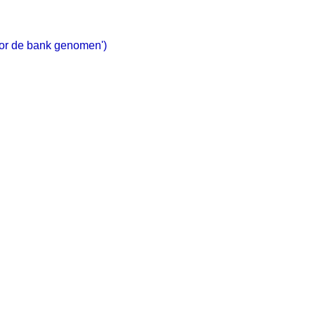
oor de bank genomen')