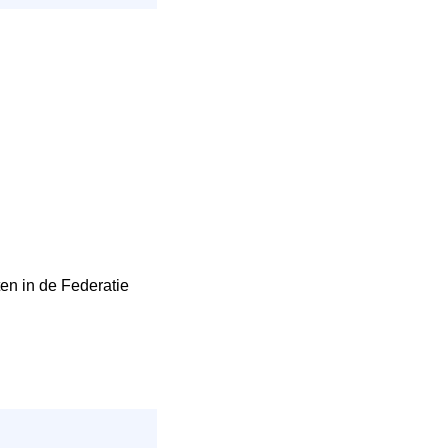
n in de Federatie