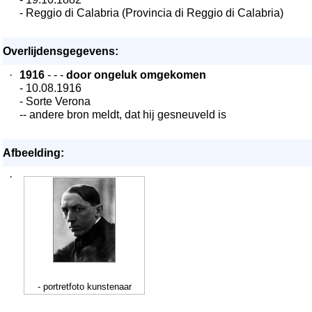
- Reggio di Calabria (Provincia di Reggio di Calabria)
Overlijdensgegevens:
·
1916
- - -
door ongeluk omgekomen
- 10.08.1916
- Sorte Verona
-- andere bron meldt, dat hij gesneuveld is
Afbeelding:
·
- portretfoto kunstenaar