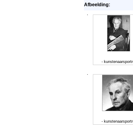
Afbeelding:
·
- kunstenaarsportr
·
- kunstenaarsportr