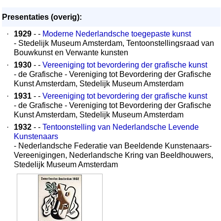
Presentaties (overig):
·
1929
- -
Moderne Nederlandsche toegepaste kunst
- Stedelijk Museum Amsterdam, Tentoonstellingsraad van
Bouwkunst en Verwante kunsten
·
1930
- -
Vereeniging tot bevordering der grafische kunst
- de Grafische - Vereniging tot Bevordering der Grafische
Kunst Amsterdam, Stedelijk Museum Amsterdam
·
1931
- -
Vereeniging tot bevordering der grafische kunst
- de Grafische - Vereniging tot Bevordering der Grafische
Kunst Amsterdam, Stedelijk Museum Amsterdam
·
1932
- -
Tentoonstelling van Nederlandsche Levende
Kunstenaars
- Nederlandsche Federatie van Beeldende Kunstenaars-
Vereenigingen, Nederlandsche Kring van Beeldhouwers,
Stedelijk Museum Amsterdam