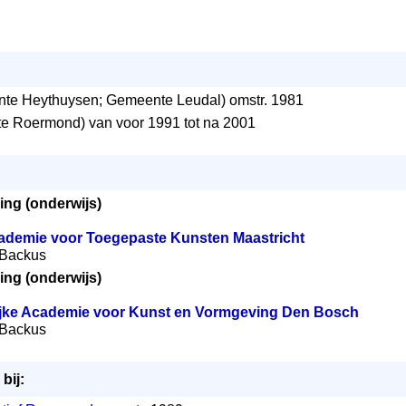
te Heythuysen; Gemeente Leudal) omstr. 1981
 Roermond) van voor 1991 tot na 2001
ing (onderwijs)
ademie voor Toegepaste Kunsten Maastricht
) Backus
ing (onderwijs)
ijke Academie voor Kunst en Vormgeving Den Bosch
) Backus
bij: