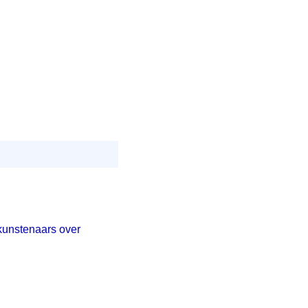
kunstenaars over