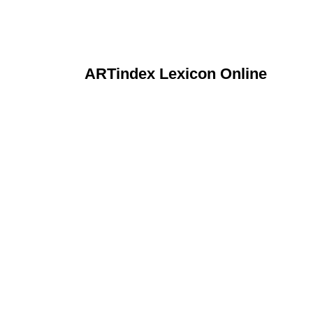
ARTindex Lexicon Online