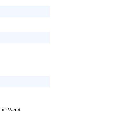
uur Weert