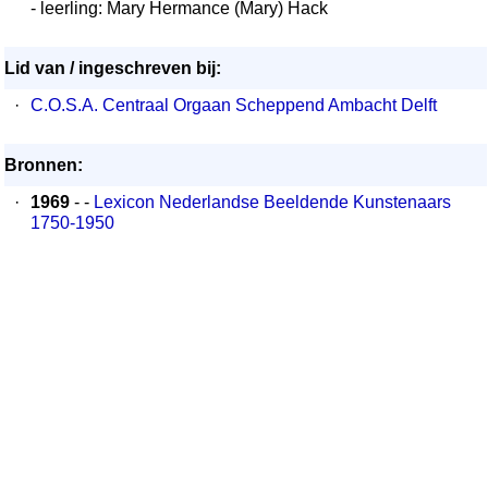
- leerling: Mary Hermance (Mary) Hack
Lid van / ingeschreven bij:
·
C.O.S.A. Centraal Orgaan Scheppend Ambacht Delft
Bronnen:
·
1969
- -
Lexicon Nederlandse Beeldende Kunstenaars
1750-1950