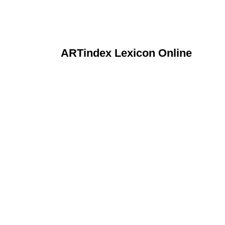
ARTindex Lexicon Online