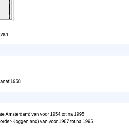
 van
anaf 1958
e Amsterdam) van voor 1954 tot na 1995
rder-Koggenland) van voor 1987 tot na 1995