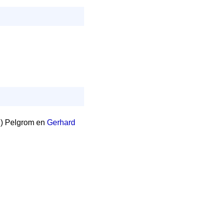
Karl) Pelgrom en
Gerhard