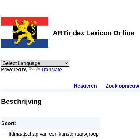
ARTindex Lexicon Online
Powered by
Translate
Reageren
.
Zoek opnieuw
.
Beschrijving
Soort:
·
lidmaatschap van een kunstenaarsgroep