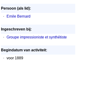
Persoon (als lid):
·
Emile Bernard
Ingeschreven bij:
·
Groupe impressioniste et synthétiste
Begindatum van activiteit:
·
voor 1889