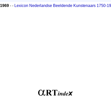
1969
- -
Lexicon Nederlandse Beeldende Kunstenaars 1750-1