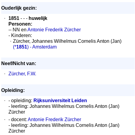
Ouderlijk gezin:
·
1851
- - -
huwelijk
Personen:
-- NN en
Antonie Frederik Zürcher
- Kinderen:
·
Zürcher, Johannes Wilhelmus Cornelis Anton (Jan)
(*
1851
) - Amsterdam
Neef/Nicht van:
·
Zürcher, F.W.
Opleiding:
·
- opleiding:
Rijksuniversiteit Leiden
- leerling: Johannes Wilhelmus Cornelis Anton (Jan)
Zürcher
·
- docent:
Antonie Frederik Zürcher
- leerling: Johannes Wilhelmus Cornelis Anton (Jan)
Zürcher