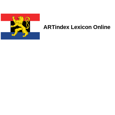
ARTindex Lexicon Online