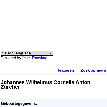
Powered by
Translate
Reageren
.
Zoek opnieuw
.
Johannes Wilhelmus Cornelis Anton
Zürcher
Geboortegegevens: