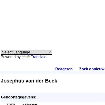
Powered by
Translate
Reageren
.
Zoek opnieuw
.
Josephus van der Beek
Geboortegegevens: