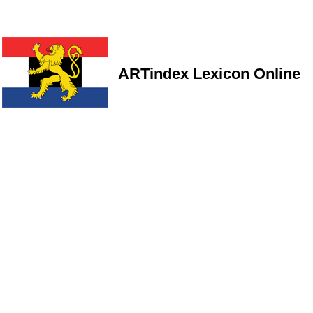
ARTindex Lexicon Online