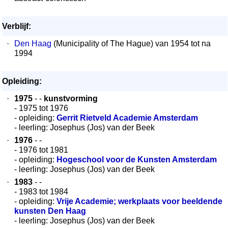
Verblijf:
·
Den Haag
(Municipality of The Hague) van 1954 tot na
1994
Opleiding:
·
1975
- -
kunstvorming
- 1975 tot 1976
- opleiding:
Gerrit Rietveld Academie Amsterdam
- leerling: Josephus (Jos) van der Beek
·
1976
- -
- 1976 tot 1981
- opleiding:
Hogeschool voor de Kunsten Amsterdam
- leerling: Josephus (Jos) van der Beek
·
1983
- -
- 1983 tot 1984
- opleiding:
Vrije Academie; werkplaats voor beeldende
kunsten Den Haag
- leerling: Josephus (Jos) van der Beek