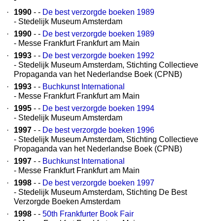
·
1990
- -
De best verzorgde boeken 1989
- Stedelijk Museum Amsterdam
·
1990
- -
De best verzorgde boeken 1989
- Messe Frankfurt Frankfurt am Main
·
1993
- -
De best verzorgde boeken 1992
- Stedelijk Museum Amsterdam, Stichting Collectieve
Propaganda van het Nederlandse Boek (CPNB)
·
1993
- -
Buchkunst International
- Messe Frankfurt Frankfurt am Main
·
1995
- -
De best verzorgde boeken 1994
- Stedelijk Museum Amsterdam
·
1997
- -
De best verzorgde boeken 1996
- Stedelijk Museum Amsterdam, Stichting Collectieve
Propaganda van het Nederlandse Boek (CPNB)
·
1997
- -
Buchkunst International
- Messe Frankfurt Frankfurt am Main
·
1998
- -
De best verzorgde boeken 1997
- Stedelijk Museum Amsterdam, Stichting De Best
Verzorgde Boeken Amsterdam
·
1998
- -
50th Frankfurter Book Fair