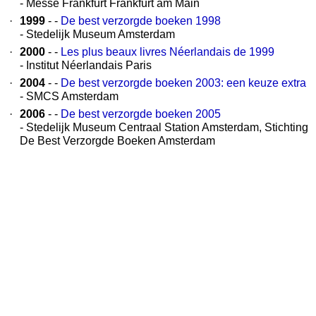
- Messe Frankfurt Frankfurt am Main
·
1999
- -
De best verzorgde boeken 1998
- Stedelijk Museum Amsterdam
·
2000
- -
Les plus beaux livres Néerlandais de 1999
- Institut Néerlandais Paris
·
2004
- -
De best verzorgde boeken 2003: een keuze extra
- SMCS Amsterdam
·
2006
- -
De best verzorgde boeken 2005
- Stedelijk Museum Centraal Station Amsterdam, Stichting
De Best Verzorgde Boeken Amsterdam