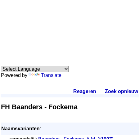
Powered by
Translate
Reageren
.
Zoek opnieuw
.
FH Baanders - Fockema
Naamsvarianten: