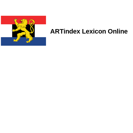
ARTindex Lexicon Online