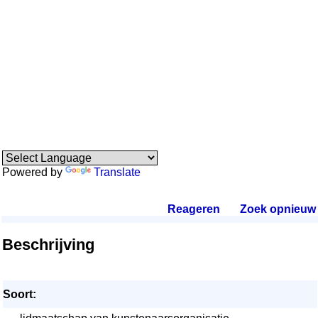
Powered by
Translate
Reageren
.
Zoek opnieuw
.
Beschrijving
Soort: