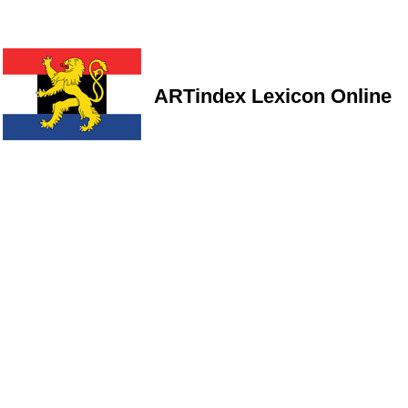
ARTindex Lexicon Online