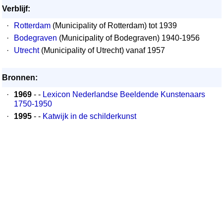
Verblijf:
·
Rotterdam
(Municipality of Rotterdam) tot 1939
·
Bodegraven
(Municipality of Bodegraven) 1940-1956
·
Utrecht
(Municipality of Utrecht) vanaf 1957
Bronnen:
·
1969
- -
Lexicon Nederlandse Beeldende Kunstenaars
1750-1950
·
1995
- -
Katwijk in de schilderkunst