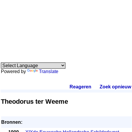
Powered by
Translate
Reageren
.
Zoek opnieuw
.
Theodorus ter Weeme
Bronnen: