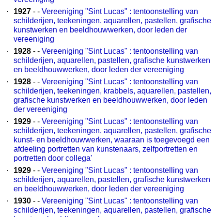
·
1927
- -
Vereeniging "Sint Lucas" : tentoonstelling van
schilderijen, teekeningen, aquarellen, pastellen, grafische
kunstwerken en beeldhouwwerken, door leden der
vereeniging
·
1928
- -
Vereeniging "Sint Lucas" : tentoonstelling van
schilderijen, aquarellen, pastellen, grafische kunstwerken
en beeldhouwwerken, door leden der vereeniging
·
1928
- -
Vereeniging "Sint Lucas" : tentoonstelling van
schilderijen, teekeningen, krabbels, aquarellen, pastellen,
grafische kunstwerken en beeldhouwwerken, door leden
der vereeniging
·
1929
- -
Vereeniging "Sint Lucas" : tentoonstelling van
schilderijen, teekeningen, aquarellen, pastellen, grafische
kunst- en beeldhouwwerken, waaraan is toegevoegd een
afdeeling portretten van kunstenaars, zelfportretten en
portretten door collega'
·
1929
- -
Vereeniging "Sint Lucas" : tentoonstelling van
schilderijen, aquarellen, pastellen, grafische kunstwerken
en beeldhouwwerken, door leden der vereeniging
·
1930
- -
Vereeniging "Sint Lucas" : tentoonstelling van
schilderijen, teekeningen, aquarellen, pastellen, grafische