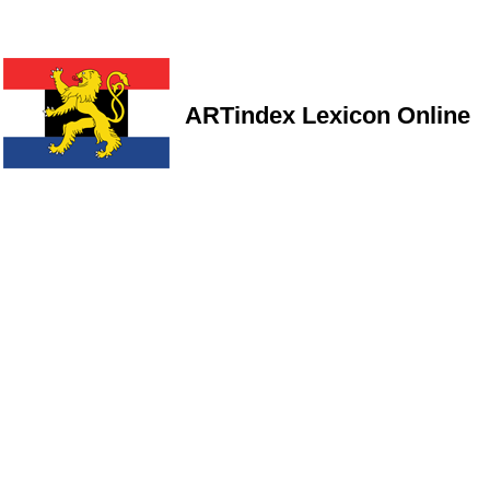
ARTindex Lexicon Online