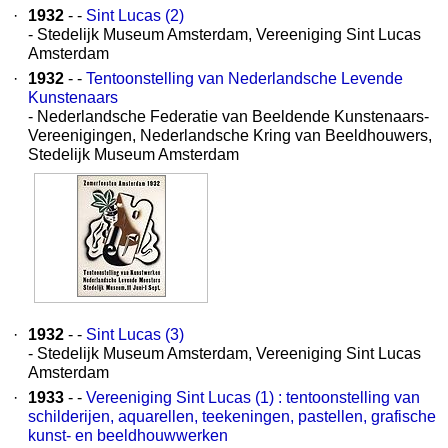
·
1932
- -
Sint Lucas (2)
- Stedelijk Museum Amsterdam, Vereeniging Sint Lucas
Amsterdam
·
1932
- -
Tentoonstelling van Nederlandsche Levende
Kunstenaars
- Nederlandsche Federatie van Beeldende Kunstenaars-
Vereenigingen, Nederlandsche Kring van Beeldhouwers,
Stedelijk Museum Amsterdam
·
1932
- -
Sint Lucas (3)
- Stedelijk Museum Amsterdam, Vereeniging Sint Lucas
Amsterdam
·
1933
- -
Vereeniging Sint Lucas (1) : tentoonstelling van
schilderijen, aquarellen, teekeningen, pastellen, grafische
kunst- en beeldhouwwerken