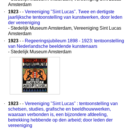
Amsterdam
·
1923
- -
Vereeniging "Sint Lucas". Twee en dertigste
jaarlijksche tentoonstelling van kunstwerken, door leden
der vereeniging
- Stedelijk Museum Amsterdam, Vereeniging Sint Lucas
Amsterdam
·
1923
- -
Regeeringsjubileum 1898 - 1923: tentoonstelling
van Nederlandsche beeldende kunstenaars
- Stedelijk Museum Amsterdam
·
1923
- -
Vereeniging "Sint Lucas" : tentoonstelling van
schetsen, studies, grafische en beeldhouwwerken,
waaraan verbonden is, een bijzondere afdeeling,
betrekking hebbende op den arbeid; door leden der
vereeniging