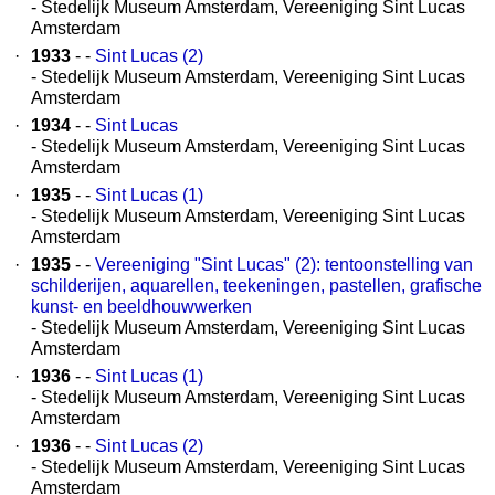
- Stedelijk Museum Amsterdam, Vereeniging Sint Lucas
Amsterdam
·
1933
- -
Sint Lucas (2)
- Stedelijk Museum Amsterdam, Vereeniging Sint Lucas
Amsterdam
·
1934
- -
Sint Lucas
- Stedelijk Museum Amsterdam, Vereeniging Sint Lucas
Amsterdam
·
1935
- -
Sint Lucas (1)
- Stedelijk Museum Amsterdam, Vereeniging Sint Lucas
Amsterdam
·
1935
- -
Vereeniging "Sint Lucas" (2): tentoonstelling van
schilderijen, aquarellen, teekeningen, pastellen, grafische
kunst- en beeldhouwwerken
- Stedelijk Museum Amsterdam, Vereeniging Sint Lucas
Amsterdam
·
1936
- -
Sint Lucas (1)
- Stedelijk Museum Amsterdam, Vereeniging Sint Lucas
Amsterdam
·
1936
- -
Sint Lucas (2)
- Stedelijk Museum Amsterdam, Vereeniging Sint Lucas
Amsterdam