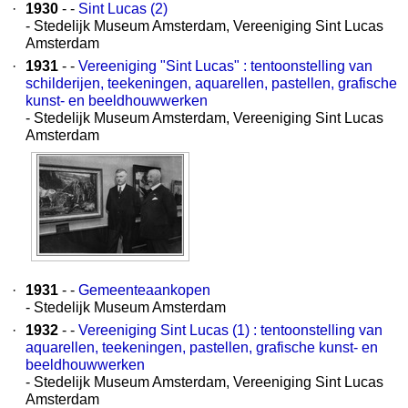
·
1930
- -
Sint Lucas (2)
- Stedelijk Museum Amsterdam, Vereeniging Sint Lucas
Amsterdam
·
1931
- -
Vereeniging "Sint Lucas" : tentoonstelling van
schilderijen, teekeningen, aquarellen, pastellen, grafische
kunst- en beeldhouwwerken
- Stedelijk Museum Amsterdam, Vereeniging Sint Lucas
Amsterdam
·
1931
- -
Gemeenteaankopen
- Stedelijk Museum Amsterdam
·
1932
- -
Vereeniging Sint Lucas (1) : tentoonstelling van
aquarellen, teekeningen, pastellen, grafische kunst- en
beeldhouwwerken
- Stedelijk Museum Amsterdam, Vereeniging Sint Lucas
Amsterdam