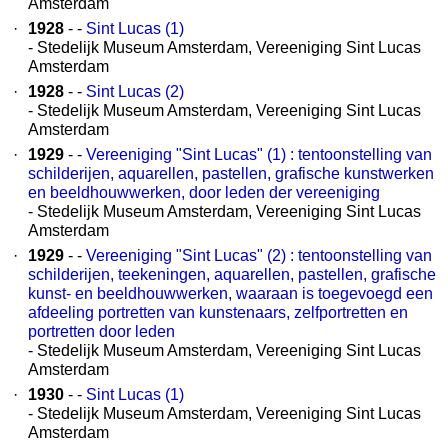
Amsterdam
·
1928
- -
Sint Lucas (1)
- Stedelijk Museum Amsterdam, Vereeniging Sint Lucas
Amsterdam
·
1928
- -
Sint Lucas (2)
- Stedelijk Museum Amsterdam, Vereeniging Sint Lucas
Amsterdam
·
1929
- -
Vereeniging "Sint Lucas" (1) : tentoonstelling van
schilderijen, aquarellen, pastellen, grafische kunstwerken
en beeldhouwwerken, door leden der vereeniging
- Stedelijk Museum Amsterdam, Vereeniging Sint Lucas
Amsterdam
·
1929
- -
Vereeniging "Sint Lucas" (2) : tentoonstelling van
schilderijen, teekeningen, aquarellen, pastellen, grafische
kunst- en beeldhouwwerken, waaraan is toegevoegd een
afdeeling portretten van kunstenaars, zelfportretten en
portretten door leden
- Stedelijk Museum Amsterdam, Vereeniging Sint Lucas
Amsterdam
·
1930
- -
Sint Lucas (1)
- Stedelijk Museum Amsterdam, Vereeniging Sint Lucas
Amsterdam