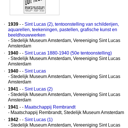
·
1939
- -
Sint Lucas (2), tentoonstelling van schilderijen,
aquarellen, teekeningen, pastellen, grafische kunst en
beeldhouwwerken
- Stedelijk Museum Amsterdam, Vereeniging Sint Lucas
Amsterdam
·
1940
- -
Sint Lucas 1880-1940 (50e tentoonstelling)
- Stedelijk Museum Amsterdam, Vereeniging Sint Lucas
Amsterdam
·
1940
- -
Sint Lucas
- Stedelijk Museum Amsterdam, Vereeniging Sint Lucas
Amsterdam
·
1941
- -
Sint Lucas (2)
- Stedelijk Museum Amsterdam, Vereeniging Sint Lucas
Amsterdam
·
1941
- -
Maatschappij Rembrandt
- Maatschappij Rembrandt, Stedelijk Museum Amsterdam
·
1942
- -
Sint Lucas (1)
- Stedelijk Museum Amsterdam, Vereeniging Sint Lucas