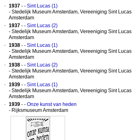
·
1937
- -
Sint Lucas (1)
- Stedelijk Museum Amsterdam, Vereeniging Sint Lucas
Amsterdam
·
1937
- -
Sint Lucas (2)
- Stedelijk Museum Amsterdam, Vereeniging Sint Lucas
Amsterdam
·
1938
- -
Sint Lucas (1)
- Stedelijk Museum Amsterdam, Vereeniging Sint Lucas
Amsterdam
·
1938
- -
Sint Lucas (2)
- Stedelijk Museum Amsterdam, Vereeniging Sint Lucas
Amsterdam
·
1939
- -
Sint Lucas (1)
- Stedelijk Museum Amsterdam, Vereeniging Sint Lucas
Amsterdam
·
1939
- -
Onze kunst van heden
- Rijksmuseum Amsterdam