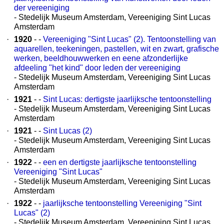
der vereeniging
- Stedelijk Museum Amsterdam, Vereeniging Sint Lucas
Amsterdam
·
1920
- -
Vereeniging "Sint Lucas" (2). Tentoonstelling van
aquarellen, teekeningen, pastellen, wit en zwart, grafische
werken, beeldhouwwerken en eene afzonderlijke
afdeeling "het kind" door leden der vereeniging
- Stedelijk Museum Amsterdam, Vereeniging Sint Lucas
Amsterdam
·
1921
- -
Sint Lucas: dertigste jaarlijksche tentoonstelling
- Stedelijk Museum Amsterdam, Vereeniging Sint Lucas
Amsterdam
·
1921
- -
Sint Lucas (2)
- Stedelijk Museum Amsterdam, Vereeniging Sint Lucas
Amsterdam
·
1922
- -
een en dertigste jaarlijksche tentoonstelling
Vereeniging "Sint Lucas"
- Stedelijk Museum Amsterdam, Vereeniging Sint Lucas
Amsterdam
·
1922
- -
jaarlijksche tentoonstelling Vereeniging "Sint
Lucas" (2)
- Stedelijk Museum Amsterdam, Vereeniging Sint Lucas