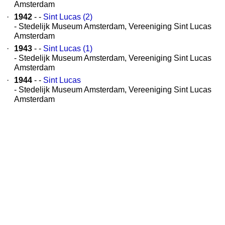
Amsterdam
·
1942
- -
Sint Lucas (2)
- Stedelijk Museum Amsterdam, Vereeniging Sint Lucas
Amsterdam
·
1943
- -
Sint Lucas (1)
- Stedelijk Museum Amsterdam, Vereeniging Sint Lucas
Amsterdam
·
1944
- -
Sint Lucas
- Stedelijk Museum Amsterdam, Vereeniging Sint Lucas
Amsterdam