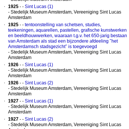
·
1925
- -
Sint Lucas (1)
- Stedelijk Museum Amsterdam, Vereeniging Sint Lucas
Amsterdam
·
1925
- -
tentoonstelling van schetsen, studies,
teekeningen, aquarellen, pastellen, grafische kunstwerken
en beeldhouwwerken, waaraan t.g.v. het 650-jarig bestaan
van Amsterdam als stad een bijzondere afdeeling "het
Amsterdamsch stadsgezicht" is toegevoegd
- Stedelijk Museum Amsterdam, Vereeniging Sint Lucas
Amsterdam
·
1926
- -
Sint Lucas (1)
- Stedelijk Museum Amsterdam, Vereeniging Sint Lucas
Amsterdam
·
1926
- -
Sint Lucas (2)
- Stedelijk Museum Amsterdam, Vereeniging Sint Lucas
Amsterdam
·
1927
- -
Sint Lucas (1)
- Stedelijk Museum Amsterdam, Vereeniging Sint Lucas
Amsterdam
·
1927
- -
Sint Lucas (2)
- Stedelijk Museum Amsterdam, Vereeniging Sint Lucas