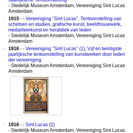
- Stedelijk Museum Amsterdam, Vereeniging Sint Lucas
Amsterdam
·
1915
- -
Vereeniging "Sint Lucas". Tentoonstelling van
schetsen en studies, grafische kunst, beeldhouwwerk,
medailleerkunst en heraldiek van leden
- Stedelijk Museum Amsterdam, Vereeniging Sint Lucas
Amsterdam
·
1916
- -
Vereeniging "Sint Lucas" (1), Vijf en twintigste
jaarlijksche tentoonstelling van kunstwerken door leden
der vereeniging
- Stedelijk Museum Amsterdam, Vereeniging Sint Lucas
Amsterdam
·
1916
- -
Sint Lucas (2)
- Stedelijk Museum Amsterdam, Vereeniging Sint Lucas