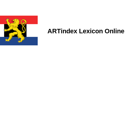
ARTindex Lexicon Online