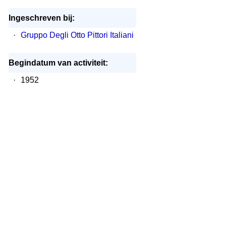
Ingeschreven bij:
·
Gruppo Degli Otto Pittori Italiani
Begindatum van activiteit:
·
1952