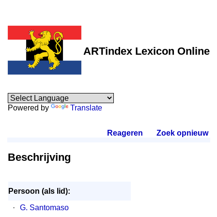
ARTindex Lexicon Online
Powered by
Translate
Reageren
.
Zoek opnieuw
.
Beschrijving
Persoon (als lid):
·
G. Santomaso