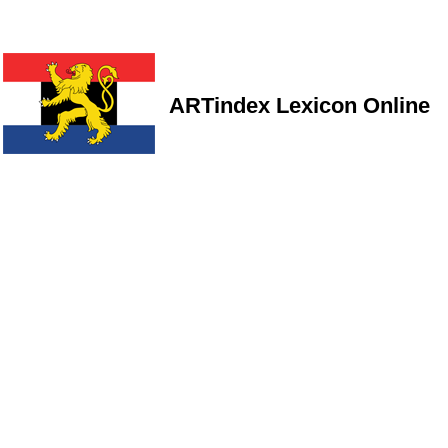
ARTindex Lexicon Online