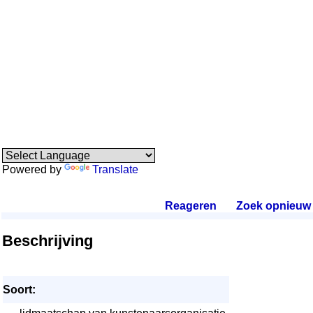
Powered by
Translate
Reageren
.
Zoek opnieuw
.
Beschrijving
Soort: