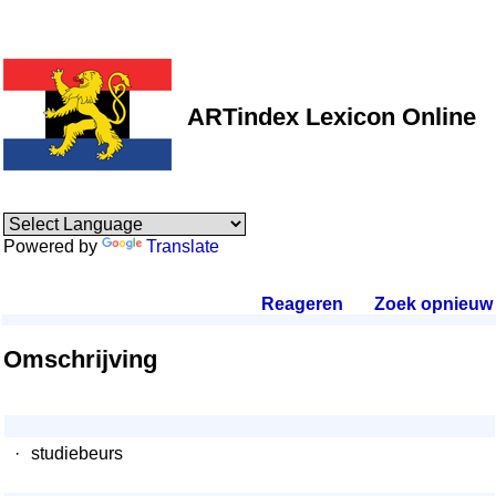
ARTindex Lexicon Online
Powered by
Translate
Reageren
.
Zoek opnieuw
.
Omschrijving
·
studiebeurs