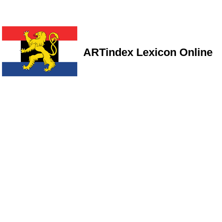
ARTindex Lexicon Online